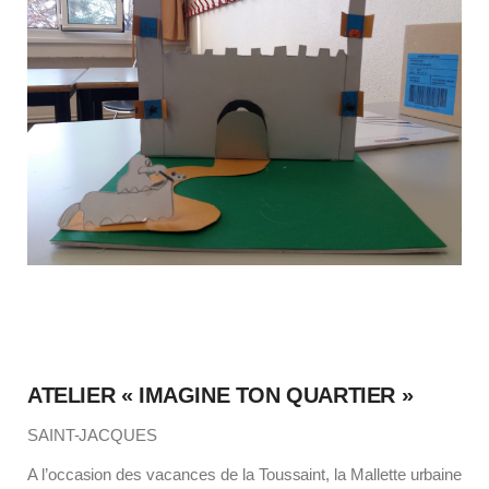
ATELIER « IMAGINE TON QUARTIER »
SAINT-JACQUES
A l’occasion des vacances de la Toussaint, la Mallette urbaine