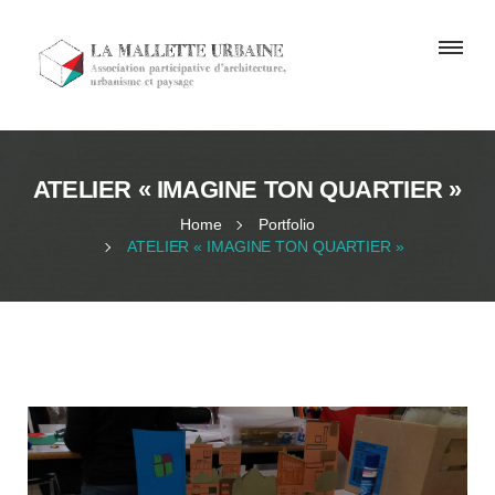
ATELIER « IMAGINE TON QUARTIER »
Home
Portfolio
ATELIER « IMAGINE TON QUARTIER »